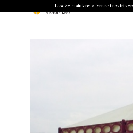
I cookie ci aiutano a fornire i nostri ser