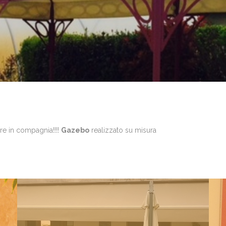
re in compagnia!!!!
Gazebo
realizzato su misura