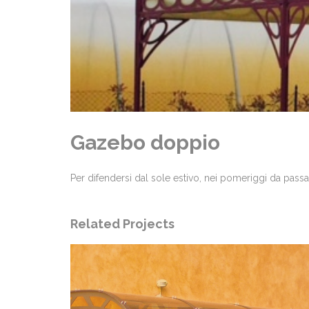
Gazebo doppio
Per difendersi dal sole estivo, nei pomeriggi da passa
Related Projects