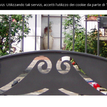
vizi. Utilizzando tali servizi, accetti l'utilizzo dei cookie da parte 
HOME
CHI SIAMO
P