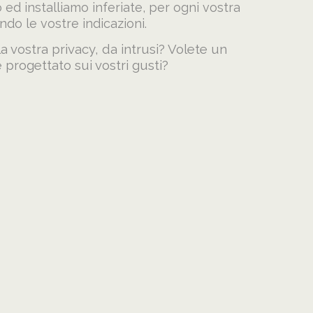
 ed installiamo inferiate, per ogni vostra
ndo le vostre indicazioni.
 vostra privacy, da intrusi? Volete un
 progettato sui vostri gusti?