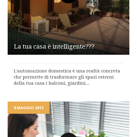
La tua casa è intelligente???
L'automazione domestica è una realtà concreta
che permette di trasformare gli spazi esterni
della tua casa ( balconi, giardini...
8 MAGGIO 2015