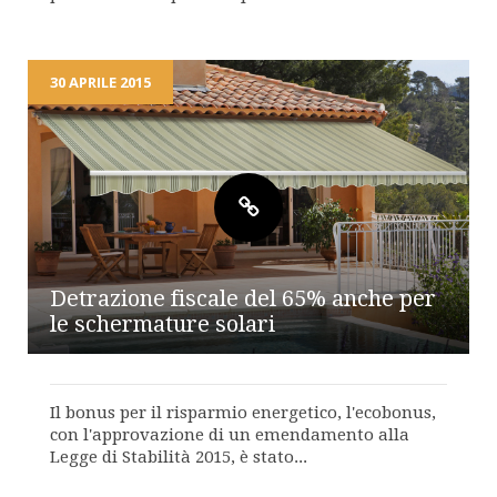
30 APRILE 2015
Detrazione fiscale del 65% anche per
le schermature solari
Il bonus per il risparmio energetico, l'ecobonus,
con l'approvazione di un emendamento alla
Legge di Stabilità 2015, è stato...