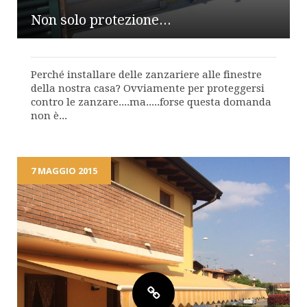
Non solo protezione...
Perché installare delle zanzariere alle finestre
della nostra casa? Ovviamente per proteggersi
contro le zanzare....ma.....forse questa domanda
non è...
7 MAGGIO 2015