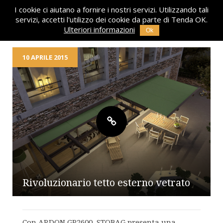
I cookie ci aiutano a fornire i nostri servizi. Utilizzando tali
servizi, accetti l'utilizzo dei cookie da parte di Tenda OK.
Ulteriori informazioni
Ok
10 APRILE 2015
Rivoluzionario tetto esterno vetrato
Con ARDON GP2600, STOBAG presenta una