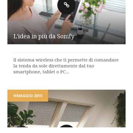
L'idea in più da Somfy
Il sistema wireless che ti permette di comandare
la tenda da sole direttamente dal tuo
smartphone, tablet o PC...
9 MAGGIO 2015